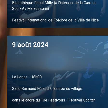
Bibliothèque Raoul Mille (à l'intérieur de la Gare du
Sud - Av Malausséna)
Festival International de Folklore de la Ville de Nice
9 août 2024
La Ilonse - 18h00
Salle Raimond Féraud à l’entrée du village
dans le cadre du 10e Festivous - Festival Occitan