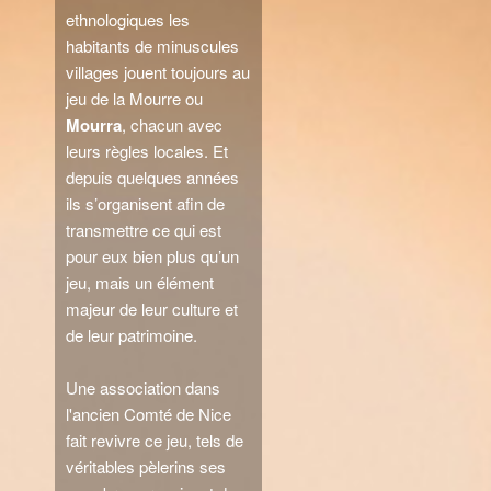
ethnologiques les
habitants de minuscules
villages jouent toujours au
jeu de la Mourre ou
Mourra
, chacun avec
leurs règles locales. Et
depuis quelques années
ils s’organisent afin de
transmettre ce qui est
pour eux bien plus qu’un
jeu, mais un élément
majeur de leur culture et
de leur patrimoine.
Une association dans
l'ancien Comté de Nice
fait revivre ce jeu, tels de
véritables pèlerins ses