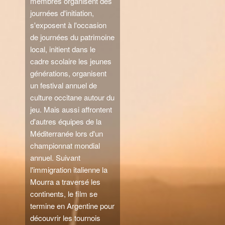
membres organisent des
journées d'initiation,
s'exposent à l'occasion
de journées du patrimoine
local, initient dans le
cadre scolaire les jeunes
générations, organisent
un festival annuel de
culture occitane autour du
jeu. Mais aussi affrontent
d'autres équipes de la
Méditerranée lors d'un
championnat mondial
annuel. Suivant
l'immigration italienne la
Mourra a traversé les
continents, le film se
termine en Argentine pour
découvrir les tournois